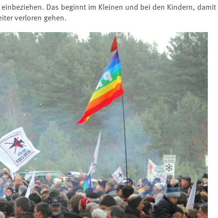
 einbeziehen. Das beginnt im Kleinen und bei den Kindern, damit
iter verloren gehen.