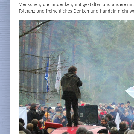
Menschen, die mitdenken, mit gestalten und andere mit
Toleranz und freiheitliches Denken und Handeln nicht we