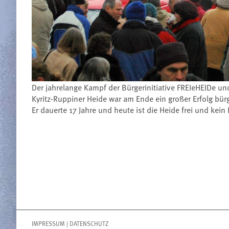
Der jahrelange Kampf der Bürgerinitiative FREIeHEIDe 
Kyritz-Ruppiner Heide war am Ende ein großer Erfolg bür
Er dauerte 17 Jahre und heute ist die Heide frei und ke
IMPRESSUM
|
DATENSCHUTZ