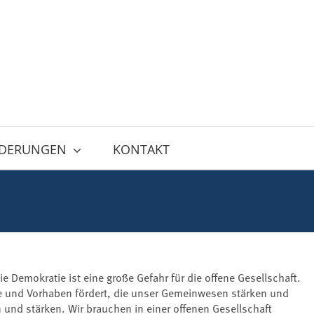
DERUNGEN
KONTAKT
 Demokratie ist eine große Gefahr für die offene Gesellschaft.
te und Vorhaben fördert, die unser Gemeinwesen stärken und
und stärken. Wir brauchen in einer offenen Gesellschaft